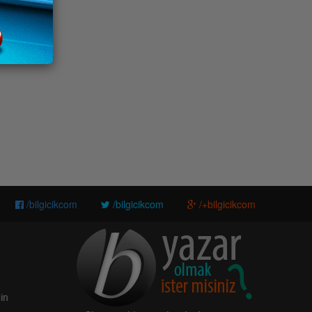
/bilgicikcom
/bilgicikcom
/+bilgicikcom