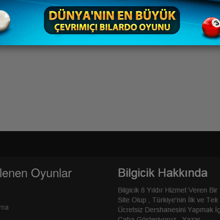
lenen Oyunlar
rma