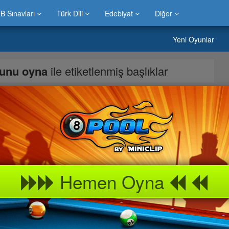
B Sınavları
Türk Dili
Edebiyat
Diğer
Yeni Oyunlar
yunu oyna
ile etiketlenmiş başlıklar
klar için Buz Arabası Oyunu Oyunu süper eglenceli Buz Arabası
e aileniz ile rahatca oynayabilirsiniz Buz Arabası Oyunu kiz ve
asa uygun oyunlar Buz Arabası Oyunu Oyununu arkadaslarinizla
kit geçirebilirsiniz. Buz Arabası Oyunu oyunlari, Buz
Hemen Oyna