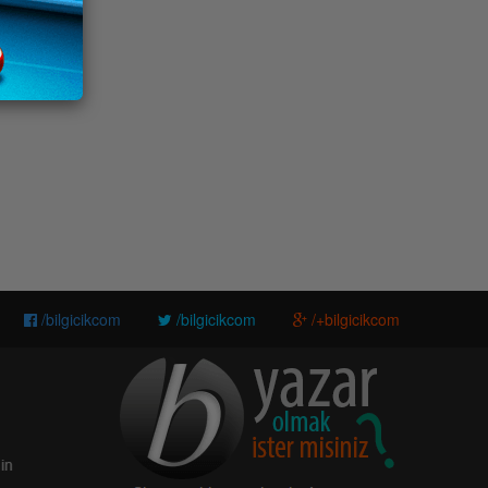
/bilgicikcom
/bilgicikcom
/+bilgicikcom