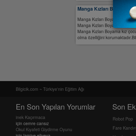
Manga Kızları Boyama
Manga Kızları Boyama oyunu ha
Manga Kızları Boyama oyununu 
Manga Kızları Boyama kız çocuk
olma özelliğini korumaktadır.B
Bilgicik.com ~ Türkiye'nin Eğitim Ağı
En Son Yapılan Yorumlar
Son Ek
inek Kaçırmaca
Robot Pop
için
cemre cansız
Fare Kandı
Okul Kıyafeti Giydirme Oyunu
için
lamiye eliyeva