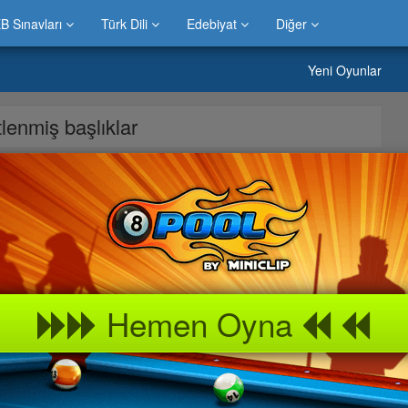
B Sınavları
Türk Dili
Edebiyat
Diğer
Yeni Oyunlar
etlenmiş başlıklar
unları
oyununu sitemizde en çok ilgi çeken oyunlardan biridir. »
 oyununu sitemizde kolayca oynayabilirsiniz.Heryerde bu güzel »
 oyunu mutlulukla oynayabilirsiniz.Oyun sitemizde kız çoçukları
dan neler neler var peki, bu oyunda » Manga Kızları Boyama
Hemen Oyna
 en çok ilgi çeken oyunlardan biridir. » Gitar Oyunu oyununu
siniz.Heryerde bu güzel » Gitar Oyunu oyunu mutlulukla
kız çoçukları ile ilgili ve barbie oyunlarından neler neler var peki,
ikle kız oyunları, erkek çocukları ve büyüklerin