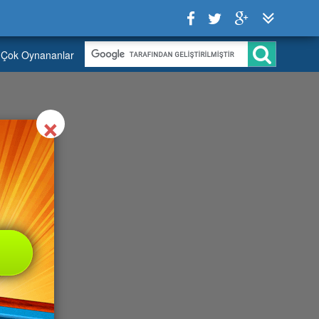
Çok Oynananlar
Close
×