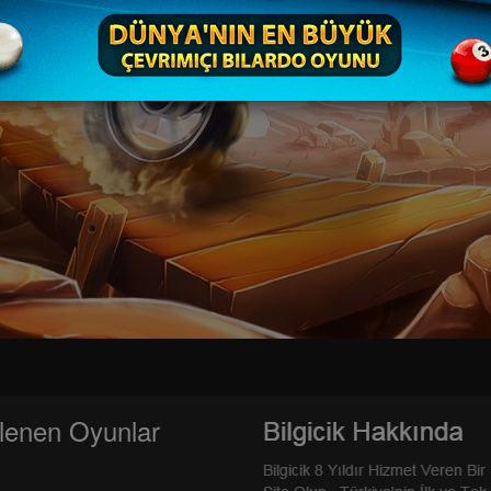
lenen Oyunlar