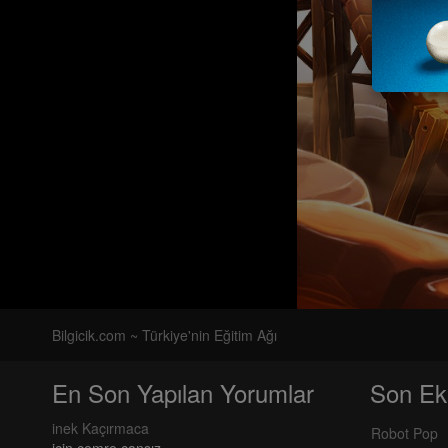
Bilgicik.com ~ Türkiye'nin Eğitim Ağı
En Son Yapılan Yorumlar
Son Ek
inek Kaçırmaca
Robot Pop