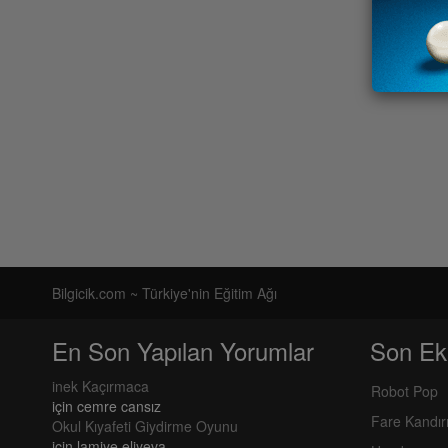
Bilgicik.com ~ Türkiye'nin Eğitim Ağı
En Son Yapılan Yorumlar
Son Ek
inek Kaçırmaca
Robot Pop
için
cemre cansız
Fare Kandı
Okul Kıyafeti Giydirme Oyunu
için
lamiye eliyeva