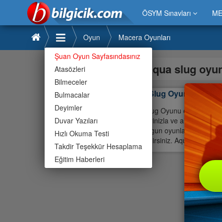
ÖSYM Sınavları
ME
Oyun
Macera Oyunları
Şuan Oyun Sayfasındasınız
aqua slug oy
Atasözleri
Bilmeceler
Aqua Slug Oyunu
Bulmacalar
Deyimler
Aqua Slug Oyunu çocuklar içi
Duvar Yazıları
çocuklarinizla ve aileniz ile ra
yasa uygun oyunlar Aqua Slug 
Hızlı Okuma Testi
geçirebilirsiniz. Aqua Slug o
Takdir Teşekkür Hesaplama
Eğitim Haberleri