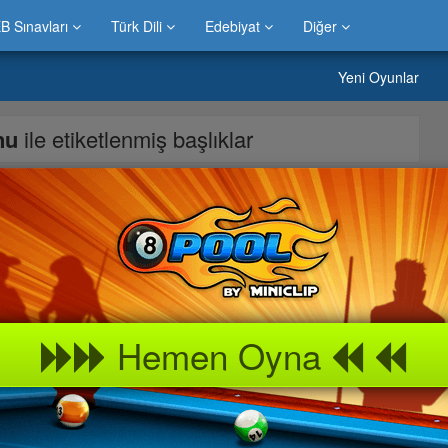
B Sınavları
Türk Dili
Edebiyat
Diğer
Yeni Oyunlar
unu
ile etiketlenmiş başlıklar
n Aqua Slug Oyunu süper eglenceli Aqua Slug oyununu
hatca oynayabilirsiniz Aqua Slug kiz ve erkek çocuklariniz için her
Oyununu arkadaslarinizla toplanarak oynayabilir güzel vakit
yunlari, Aqua Slug oyunu, Aqua Slug oyununu oyna,
Hemen Oyna