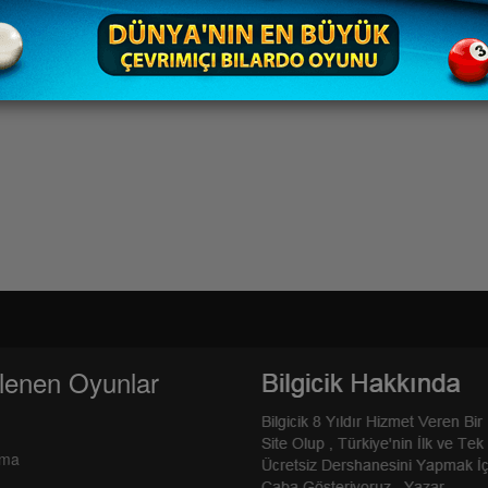
lenen Oyunlar
rma