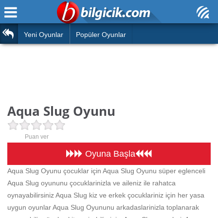
Ana Sayfa
Araba
Atasözleri
Yeni Oyunlar
Popüler Oyunlar
Bilardo
Bilmeceler
Barbie
Bulmacalar
Boyama
Deyimler
Aqua Slug Oyunu
Futbol
Duvar Yazıları
Çocuk
Puan ver
Angry Birds
Hızlı Okuma Testi
Oyuna Başla
Silah
Aqua Slug Oyunu çocuklar için Aqua Slug Oyunu süper eglenceli
Hesaplamalar
Aqua Slug oyununu çocuklarinizla ve aileniz ile rahatca
Basketbol
Oyun
oynayabilirsiniz Aqua Slug kiz ve erkek çocuklariniz için her yasa
Motor
uygun oyunlar Aqua Slug Oyununu arkadaslarinizla toplanarak
Eğitim Haberleri