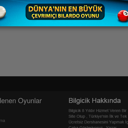
lenen Oyunlar
rma