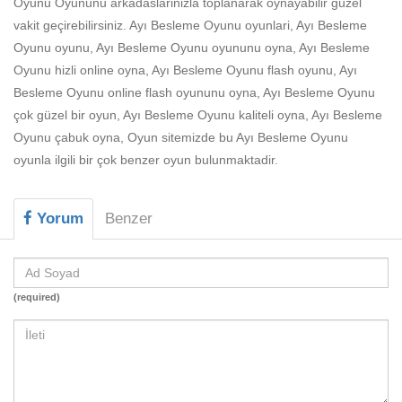
Oyunu Oyununu arkadaslarinizla toplanarak oynayabilir güzel
Beceri
vakit geçirebilirsiniz. Ayı Besleme Oyunu oyunlari, Ayı Besleme
Komik
Oyunu oyunu, Ayı Besleme Oyunu oyununu oyna, Ayı Besleme
Oyunu hizli online oyna, Ayı Besleme Oyunu flash oyunu, Ayı
Macera
Besleme Oyunu online flash oyununu oyna, Ayı Besleme Oyunu
Mario
çok güzel bir oyun, Ayı Besleme Oyunu kaliteli oyna, Ayı Besleme
Oyunu çabuk oyna, Oyun sitemizde bu Ayı Besleme Oyunu
Savaş
oyunla ilgili bir çok benzer oyun bulunmaktadir.
Spor
Yorum
Benzer
Yemek
(required)