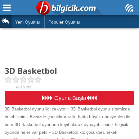
Ana Sayfa
Araba
Atasözleri
Yeni Oyunlar
Popüler Oyunlar
Bilardo
Bilmeceler
Barbie
Bulmacalar
Boyama
Deyimler
3D Basketbol
Futbol
Duvar Yazıları
Çocuk
Puan ver
Angry Birds
Hızlı Okuma Testi
Oyuna Başla
Silah
3D Basketbol oyunu ilgi çekiyor » 3D Basketbol oyunu sitemizde
Hesaplamalar
bulabilirsiniz.Evinizde çocuklarınız ile hatta büyük ebevyenleri ile
Basketbol
Oyun
bu » 3D Basketbol oyununu keyif alarak oynayabilirsiniz.Bilgicik
Motor
oyunda neler var peki » 3D Basketbol kız çocukları, erkek
Eğitim Haberleri