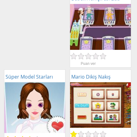
Puan ver
Süper Model Starları
Mario Dikiş Nakış