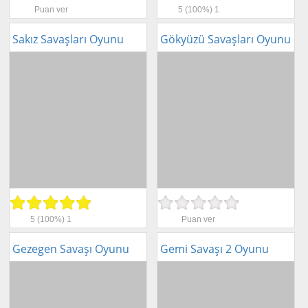
Puan ver
5
(100%)
1
Sakız Savaşları Oyunu
Gökyüzü Savaşları Oyunu
5
(100%)
1
Puan ver
Gezegen Savaşı Oyunu
Gemi Savaşı 2 Oyunu