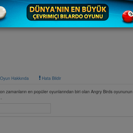
Oyun Hakkında
Hata Bildir
on zamanların en popüler oyunlarından biri olan Angry Birds oyununun
z…