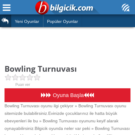
Ana Sayfa
Araba
Atasözleri
Yeni Oyunlar
Popüler Oyunlar
Bilardo
Bilmeceler
Barbie
Bulmacalar
Boyama
Deyimler
Bowling Turnuvası
Futbol
Duvar Yazıları
Çocuk
Puan ver
Angry Birds
Hızlı Okuma Testi
Oyuna Başla
Silah
Bowling Turnuvası oyunu ilgi çekiyor » Bowling Turnuvası oyunu
Hesaplamalar
sitemizde bulabilirsiniz.Evinizde çocuklarınız ile hatta büyük
Basketbol
Oyun
ebevyenleri ile bu » Bowling Turnuvası oyununu keyif alarak
Motor
oynayabilirsiniz.Bilgicik oyunda neler var peki » Bowling Turnuvası
Eğitim Haberleri