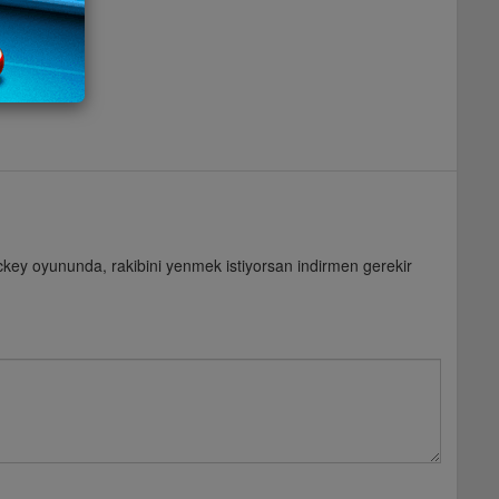
hockey oyununda, rakibini yenmek istiyorsan indirmen gerekir