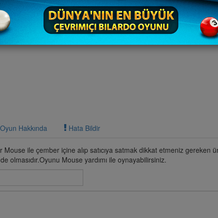
Oyun Hakkında
Hata Bildir
 Mouse ile çember içine alıp satıcıya satmak dikkat etmeniz gereken ür
inde olmasıdır.Oyunu Mouse yardımı ile oynayabilirsiniz.