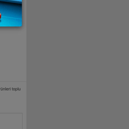
ünleri toplu