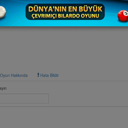
Oyun Hakkında
Hata Bildir
ayın