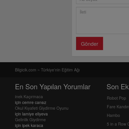
Gönder
Bilgicik.com ~ Türkiye'nin Eğitim Ağı
En Son Yapılan Yorumlar
Son Ek
inek Kaçırmaca
Robot Pop
için
cemre cansız
Fare Kandı
Okul Kıyafeti Giydirme Oyunu
için
lamiye eliyeva
Hambo
Gelinlik Giydirme
5 in a Row
için
ipek karaca