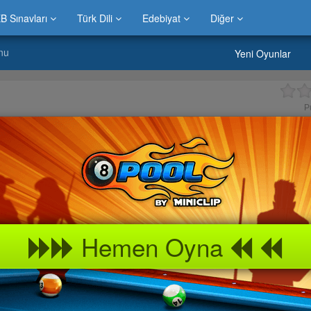
B Sınavları
Türk Dili
Edebiyat
Diğer
unu
Yeni Oyunlar
P
Hemen Oyna