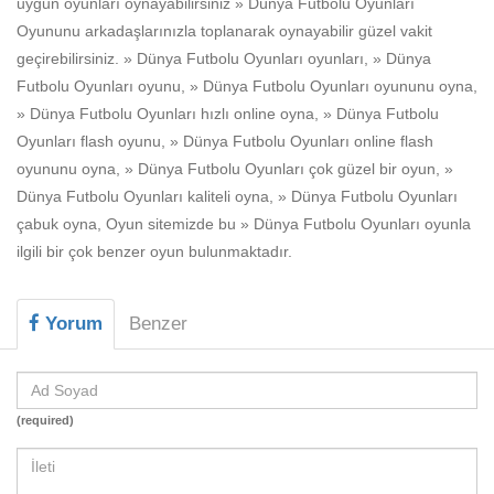
uygun oyunları oynayabilirsiniz » Dünya Futbolu Oyunları
Beceri
Oyununu arkadaşlarınızla toplanarak oynayabilir güzel vakit
Komik
geçirebilirsiniz. » Dünya Futbolu Oyunları oyunları, » Dünya
Futbolu Oyunları oyunu, » Dünya Futbolu Oyunları oyununu oyna,
Macera
» Dünya Futbolu Oyunları hızlı online oyna, » Dünya Futbolu
Mario
Oyunları flash oyunu, » Dünya Futbolu Oyunları online flash
oyununu oyna, » Dünya Futbolu Oyunları çok güzel bir oyun, »
Savaş
Dünya Futbolu Oyunları kaliteli oyna, » Dünya Futbolu Oyunları
çabuk oyna, Oyun sitemizde bu » Dünya Futbolu Oyunları oyunla
Spor
ilgili bir çok benzer oyun bulunmaktadır.
Yemek
Yorum
Benzer
(required)