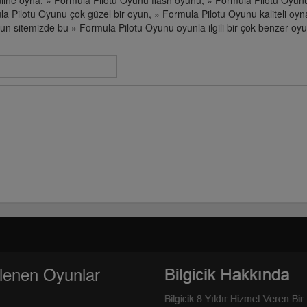
nline oyna, » Formula Pilotu Oyunu flash oyunu, » Formula Pilotu Oyun
a Pilotu Oyunu çok güzel bir oyun, » Formula Pilotu Oyunu kaliteli oy
n sitemizde bu » Formula Pilotu Oyunu oyunla ilgili bir çok benzer oy
lenen Oyunlar