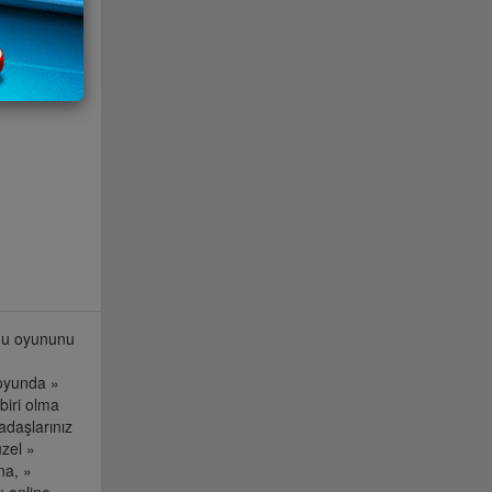
unu oyununu
 oyunda »
biri olma
adaşlarınız
üzel »
na, »