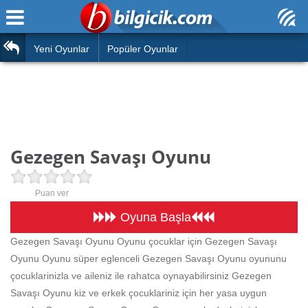
Ana Sayfa
Araba
Atasözleri
Yeni Oyunlar
Popüler Oyunlar
Bilardo
Bilmeceler
Barbie
Bulmacalar
Boyama
Deyimler
Gezegen Savaşı Oyunu
Futbol
Duvar Yazıları
Çocuk
Puan ver
Angry Birds
Hızlı Okuma Testi
Oyuna Başla
Silah
Gezegen Savaşı Oyunu Oyunu çocuklar için Gezegen Savaşı
Hesaplamalar
Oyunu Oyunu süper eglenceli Gezegen Savaşı Oyunu oyununu
Basketbol
Oyun
çocuklarinizla ve aileniz ile rahatca oynayabilirsiniz Gezegen
Motor
Savaşı Oyunu kiz ve erkek çocuklariniz için her yasa uygun
Eğitim Haberleri