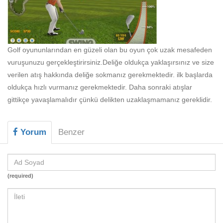
Golf oyununlarından en güzeli olan bu oyun çok uzak mesafeden
vuruşunuzu gerçekleştirirsiniz.Deliğe oldukça yaklaşırsınız ve size
verilen atış hakkında deliğe sokmanız gerekmektedir. ilk başlarda
oldukça hızlı vurmanız gerekmektedir. Daha sonraki atışlar
gittikçe yavaşlamalıdır çünkü delikten uzaklaşmamanız gereklidir.
Yorum
Benzer
(required)