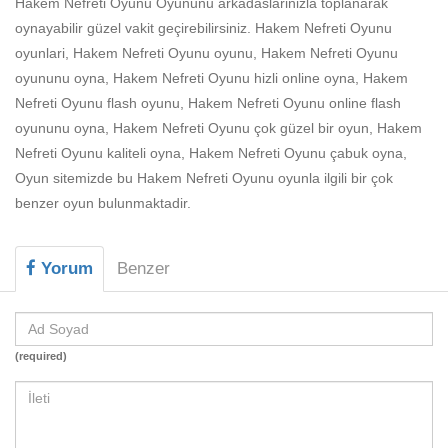
Hakem Nefreti Oyunu Oyununu arkadaslarinizla toplanarak
Beceri
oynayabilir güzel vakit geçirebilirsiniz. Hakem Nefreti Oyunu
Komik
oyunlari, Hakem Nefreti Oyunu oyunu, Hakem Nefreti Oyunu
oyununu oyna, Hakem Nefreti Oyunu hizli online oyna, Hakem
Macera
Nefreti Oyunu flash oyunu, Hakem Nefreti Oyunu online flash
Mario
oyununu oyna, Hakem Nefreti Oyunu çok güzel bir oyun, Hakem
Nefreti Oyunu kaliteli oyna, Hakem Nefreti Oyunu çabuk oyna,
Savaş
Oyun sitemizde bu Hakem Nefreti Oyunu oyunla ilgili bir çok
benzer oyun bulunmaktadir.
Spor
Yemek
Yorum
Benzer
(required)