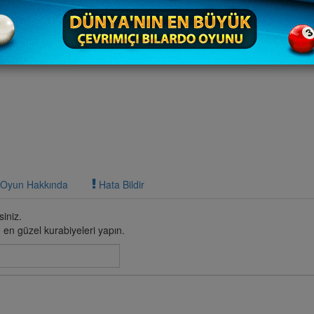
Oyun Hakkında
Hata Bildir
iniz.
en güzel kurabiyeleri yapın.