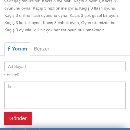
vakit geçirebilirsiniz. Kaçış 3 oyunlari, Kaçış 3 oyunu, Kaçış 3
Beceri
oyununu oyna, Kaçış 3 hizli online oyna, Kaçış 3 flash oyunu,
Komik
Kaçış 3 online flash oyununu oyna, Kaçış 3 çok güzel bir oyun,
Kaçış 3 kaliteli oyna, Kaçış 3 çabuk oyna, Oyun sitemizde bu
Macera
Kaçış 3 oyunla ilgili bir çok benzer oyun bulunmaktadir.
Mario
Savaş
Yorum
Benzer
Spor
Yemek
(required)
Gönder