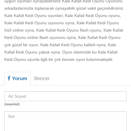
uygun oyunlari oynayabilirsiniz Kale Kafali Kedi Oyunu Oyununu
Beceri
arkadaslarinizla toplanarak oynayabilir güzel vakit geçirebilirsiniz.
Komik
Kale Kafali Kedi Oyunu oyunlari, Kale Kafali Kedi Oyunu oyunu,
Kale Kafali Kedi Oyunu oyununu oyna, Kale Kafali Kedi Oyunu
Macera
hizli online oyna, Kale Kafali Kedi Oyunu flash oyunu, Kale Kafali
Mario
Kedi Oyunu online flash oyununu oyna, Kale Kafali Kedi Oyunu
çok güzel bir oyun, Kale Kafali Kedi Oyunu kaliteli oyna, Kale
Savaş
Kafali Kedi Oyunu çabuk oyna, Oyun sitemizde bu Kale Kafali
Kedi Oyunu oyunla ilgili bir çok benzer oyun bulunmaktadir.
Spor
Yemek
Yorum
Benzer
(required)