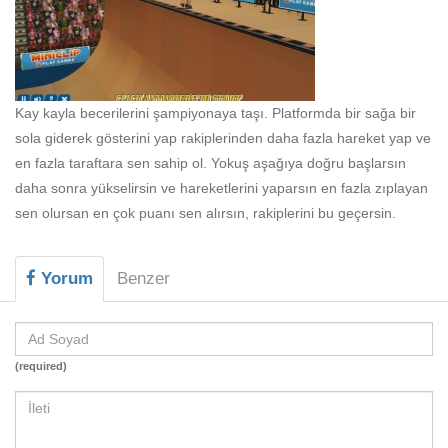
Kay kayla becerilerini şampiyonaya taşı. Platformda bir sağa bir
sola giderek gösterini yap rakiplerinden daha fazla hareket yap ve
en fazla taraftara sen sahip ol. Yokuş aşağıya doğru başlarsın
daha sonra yükselirsin ve hareketlerini yaparsın en fazla zıplayan
sen olursan en çok puanı sen alırsın, rakiplerini bu geçersin.
Yorum
Benzer
(required)