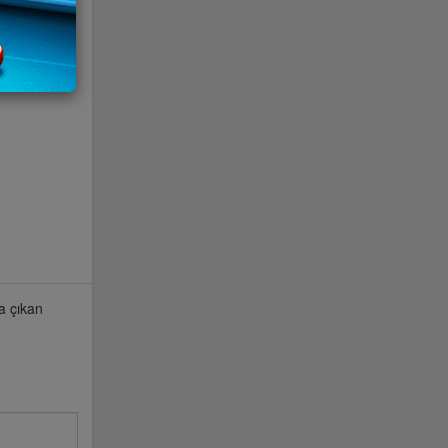
a çıkan