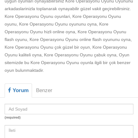
uygun oyunlari oynayabilirsiniz Kore Operasyonu Oyunu Oyununu
Beceri
arkadaslarinizla toplanarak oynayabilir güzel vakit geçirebilirsiniz.
Komik
Kore Operasyonu Oyunu oyunlari, Kore Operasyonu Oyunu
oyunu, Kore Operasyonu Oyunu oyununu oyna, Kore
Macera
Operasyonu Oyunu hizli online oyna, Kore Operasyonu Oyunu
Mario
flash oyunu, Kore Operasyonu Oyunu online flash oyununu oyna,
Kore Operasyonu Oyunu çok güzel bir oyun, Kore Operasyonu
Savaş
Oyunu kaliteli oyna, Kore Operasyonu Oyunu çabuk oyna, Oyun
sitemizde bu Kore Operasyonu Oyunu oyunla ilgili bir çok benzer
Spor
oyun bulunmaktadir.
Yemek
Yorum
Benzer
(required)