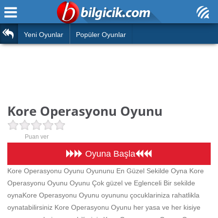
Ana Sayfa
Araba
Atasözleri
Yeni Oyunlar
Popüler Oyunlar
Bilardo
Bilmeceler
Barbie
Bulmacalar
Boyama
Deyimler
Kore Operasyonu Oyunu
Futbol
Duvar Yazıları
Çocuk
Puan ver
Angry Birds
Hızlı Okuma Testi
Oyuna Başla
Silah
Kore Operasyonu Oyunu Oyununu En Güzel Sekilde Oyna Kore
Hesaplamalar
Operasyonu Oyunu Oyunu Çok güzel ve Eglenceli Bir sekilde
Basketbol
Oyun
oynaKore Operasyonu Oyunu oyununu çocuklariniza rahatlikla
Motor
oynatabilirsiniz Kore Operasyonu Oyunu her yasa ve her kisiye
Eğitim Haberleri