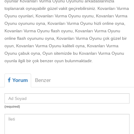
oyunlar Kovanları Vurma Oyunu Oyununu arkadaslarinizla
Beceri
toplanarak oynayabilir güzel vakit geçirebilirsiniz. Kovanları Vurma
Komik
Oyunu oyunlari, Kovanları Vurma Oyunu oyunu, Kovanları Vurma
Oyunu oyununu oyna, Kovanları Vurma Oyunu hizli online oyna,
Macera
Kovanları Vurma Oyunu flash oyunu, Kovanları Vurma Oyunu
Mario
online flash oyununu oyna, Kovanları Vurma Oyunu çok güzel bir
oyun, Kovanları Vurma Oyunu kaliteli oyna, Kovanları Vurma
Savaş
Oyunu çabuk oyna, Oyun sitemizde bu Kovanları Vurma Oyunu
oyunla ilgili bir çok benzer oyun bulunmaktadir.
Spor
Yemek
Yorum
Benzer
(required)