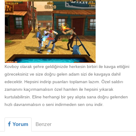
Kovboy olarak şehre geldiğinizde herkesin birbiri ile kavga ettiğini
göreceksiniz ve size doğru gelen adam sizi de kavgaya dahil
edecektir. Hepsini indirip puanları toplaman lazım. Özel saldırı
zamanını kaçırmamalısın özel hamlen ile hepsini yıkarak
kurtulabilirsin. Eline herhangi bir şey alıpta sana doğru gelenden
hızlı davranmalısın o seni indirmeden sen onu indir.
Yorum
Benzer