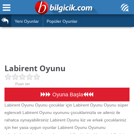
Ana Sayfa
Araba
Atasözleri
Yeni Oyunlar
Popüler Oyunlar
Bilardo
Bilmeceler
Barbie
Bulmacalar
Boyama
Deyimler
Labirent Oyunu
Futbol
Duvar Yazıları
Çocuk
Puan ver
Angry Birds
Hızlı Okuma Testi
Oyuna Başla
Silah
Labirent Oyunu Oyunu çocuklar için Labirent Oyunu Oyunu süper
Hesaplamalar
eglenceli Labirent Oyunu oyununu çocuklarinizla ve aileniz ile
Basketbol
Oyun
rahatca oynayabilirsiniz Labirent Oyunu kiz ve erkek çocuklariniz
Motor
için her yasa uygun oyunlar Labirent Oyunu Oyununu
Eğitim Haberleri