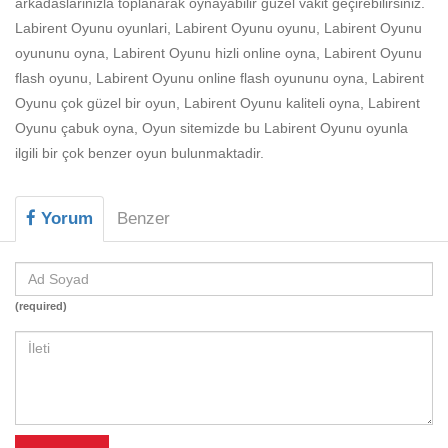
arkadaslarinizla toplanarak oynayabilir güzel vakit geçirebilirsiniz.
Beceri
Labirent Oyunu oyunlari, Labirent Oyunu oyunu, Labirent Oyunu
Komik
oyununu oyna, Labirent Oyunu hizli online oyna, Labirent Oyunu
flash oyunu, Labirent Oyunu online flash oyununu oyna, Labirent
Macera
Oyunu çok güzel bir oyun, Labirent Oyunu kaliteli oyna, Labirent
Mario
Oyunu çabuk oyna, Oyun sitemizde bu Labirent Oyunu oyunla
ilgili bir çok benzer oyun bulunmaktadir.
Savaş
Spor
Yorum
Benzer
Yemek
(required)