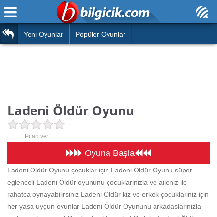
Ana Sayfa
Araba
Atasözleri
Yeni Oyunlar
Popüler Oyunlar
Bilardo
Bilmeceler
Barbie
Bulmacalar
Boyama
Deyimler
Ladeni Öldür Oyunu
Futbol
Duvar Yazıları
Çocuk
Puan ver
Angry Birds
Hızlı Okuma Testi
Oyuna Başla
Silah
Ladeni Öldür Oyunu çocuklar için Ladeni Öldür Oyunu süper
Hesaplamalar
eglenceli Ladeni Öldür oyununu çocuklarinizla ve aileniz ile
Basketbol
Oyun
rahatca oynayabilirsiniz Ladeni Öldür kiz ve erkek çocuklariniz için
Motor
her yasa uygun oyunlar Ladeni Öldür Oyununu arkadaslarinizla
Eğitim Haberleri