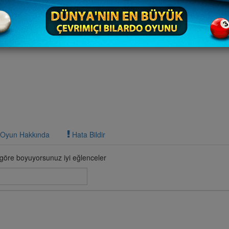
Oyun Hakkında
Hata Bildir
göre boyuyorsunuz iyi eğlenceler