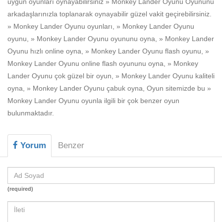
uygun oyunları oynayabilirsiniz » Monkey Lander Oyunu Oyununu
Beceri
arkadaşlarınızla toplanarak oynayabilir güzel vakit geçirebilirsiniz.
Komik
» Monkey Lander Oyunu oyunları, » Monkey Lander Oyunu
oyunu, » Monkey Lander Oyunu oyununu oyna, » Monkey Lander
Macera
Oyunu hızlı online oyna, » Monkey Lander Oyunu flash oyunu, »
Mario
Monkey Lander Oyunu online flash oyununu oyna, » Monkey
Lander Oyunu çok güzel bir oyun, » Monkey Lander Oyunu kaliteli
Savaş
oyna, » Monkey Lander Oyunu çabuk oyna, Oyun sitemizde bu »
Monkey Lander Oyunu oyunla ilgili bir çok benzer oyun
Spor
bulunmaktadır.
Yemek
Yorum
Benzer
(required)