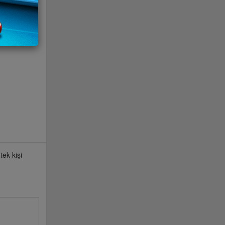
ek kişi