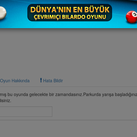
Oyun Hakkında
Hata Bildir
mış bu oyunda gelecekte bir zamandasınız.Parkurda yarışa başladığınız 
isiniz.