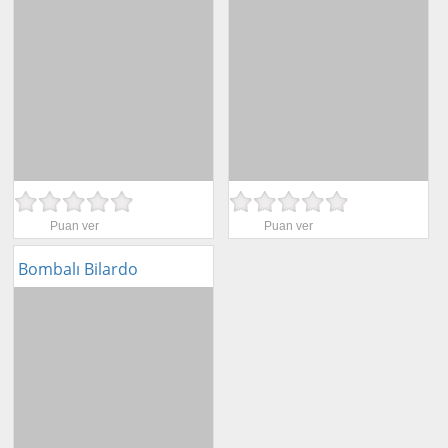
Puan ver
Puan ver
Bombalı Bilardo