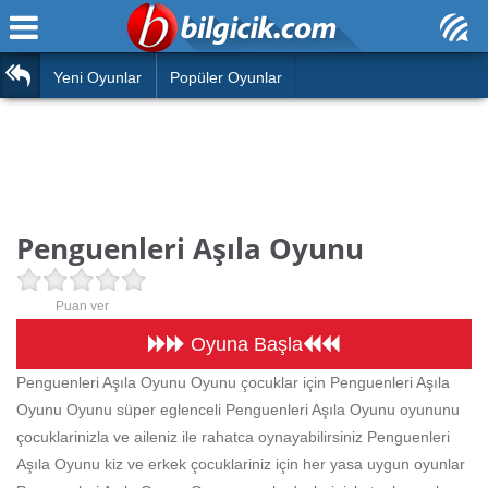
Ana Sayfa
Araba
Atasözleri
Yeni Oyunlar
Popüler Oyunlar
Bilardo
Bilmeceler
Barbie
Bulmacalar
Boyama
Deyimler
Penguenleri Aşıla Oyunu
Futbol
Duvar Yazıları
Çocuk
Puan ver
Angry Birds
Hızlı Okuma Testi
Oyuna Başla
Silah
Penguenleri Aşıla Oyunu Oyunu çocuklar için Penguenleri Aşıla
Hesaplamalar
Oyunu Oyunu süper eglenceli Penguenleri Aşıla Oyunu oyununu
Basketbol
Oyun
çocuklarinizla ve aileniz ile rahatca oynayabilirsiniz Penguenleri
Motor
Aşıla Oyunu kiz ve erkek çocuklariniz için her yasa uygun oyunlar
Eğitim Haberleri