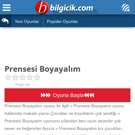
Ana Sayfa
Araba
Atasözleri
Yeni Oyunlar
Popüler Oyunlar
Bilardo
Bilmeceler
Barbie
Bulmacalar
Boyama
Deyimler
Prensesi Boyayalım
Futbol
Duvar Yazıları
Çocuk
Puan ver
Angry Birds
Hızlı Okuma Testi
Oyuna Başla
Silah
Prensesi Boyayalım oyunu ile ilgili » Prensesi Boyayalım oyunu
Hesaplamalar
hakkında makale yazısı.Çocuklar ve büyüklerin çok sevdiği »
Basketbol
Oyun
Prensesi Boyayalım oyununu yıllardan beri oyun severler çok
Motor
sever ve beğenirler.Ayrıca » Prensesi Boyayalım kız çocukları,
Eğitim Haberleri