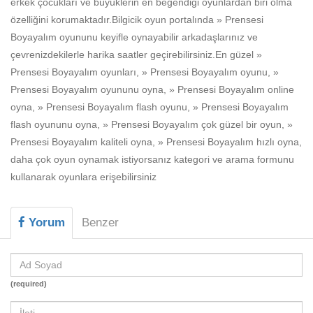
erkek çocukları ve büyüklerin en beğendiği oyunlardan biri olma
Beceri
özelliğini korumaktadır.Bilgicik oyun portalında » Prensesi
Komik
Boyayalım oyununu keyifle oynayabilir arkadaşlarınız ve
çevrenizdekilerle harika saatler geçirebilirsiniz.En güzel »
Macera
Prensesi Boyayalım oyunları, » Prensesi Boyayalım oyunu, »
Mario
Prensesi Boyayalım oyununu oyna, » Prensesi Boyayalım online
oyna, » Prensesi Boyayalım flash oyunu, » Prensesi Boyayalım
Savaş
flash oyununu oyna, » Prensesi Boyayalım çok güzel bir oyun, »
Prensesi Boyayalım kaliteli oyna, » Prensesi Boyayalım hızlı oyna,
Spor
daha çok oyun oynamak istiyorsanız kategori ve arama formunu
Yemek
kullanarak oyunlara erişebilirsiniz
Yorum
Benzer
(required)