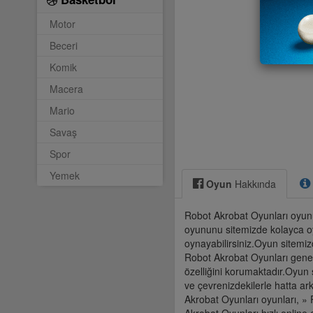
Motor
Beceri
Komik
Macera
Mario
Savaş
Spor
Yemek
Oyun
Hakkında
Robot Akrobat Oyunları oyunu
oyununu sitemizde kolayca oy
oynayabilirsiniz.Oyun sitemizd
Robot Akrobat Oyunları genell
özelliğini korumaktadır.Oyun
ve çevrenizdekilerle hatta ark
Akrobat Oyunları oyunları, »