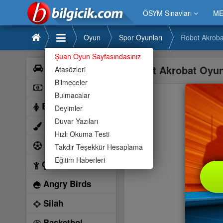
ÖSYM Sınavları
ME
Oyun
Spor Oyunları
Robot Akroba
Şuan Oyun Sayfasındasınız
Araba
Robot Akrobat Oyun
Atasözleri
Bilmeceler
Bilardo
Bulmacalar
Barbie
Deyimler
Duvar Yazıları
Boyama
Hızlı Okuma Testi
Futbol
Takdir Teşekkür Hesaplama
Eğitim Haberleri
Çocuk
Angry Birds
Silah
Basketbol