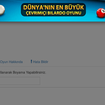
Oyun Hakkında
Hata Bildir
lanarak Boyama Yapabilirsiniz.