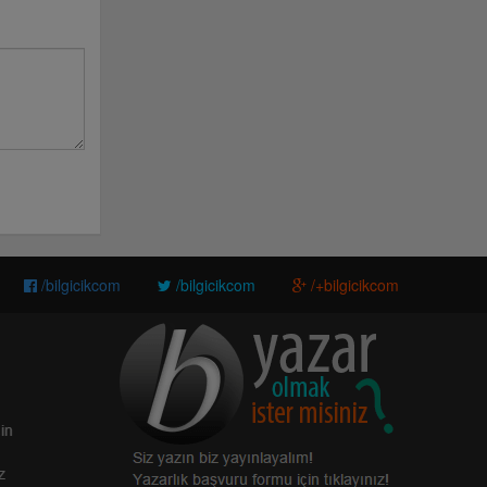
/bilgicikcom
/bilgicikcom
/+bilgicikcom