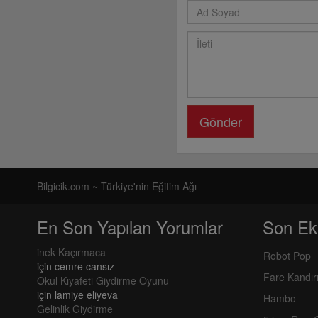
Gönder
Bilgicik.com ~ Türkiye'nin Eğitim Ağı
En Son Yapılan Yorumlar
Son Ek
inek Kaçırmaca
Robot Pop
için
cemre cansız
Fare Kandı
Okul Kıyafeti Giydirme Oyunu
için
lamiye eliyeva
Hambo
Gelinlik Giydirme