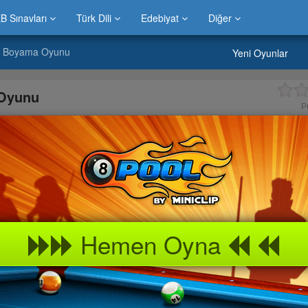
B Sınavları
Türk Dili
Edebiyat
Diğer
la Boyama Oyunu
Yeni Oyunlar
 Oyunu
P
Hemen Oyna