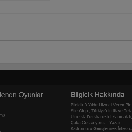
lenen Oyunlar
rma