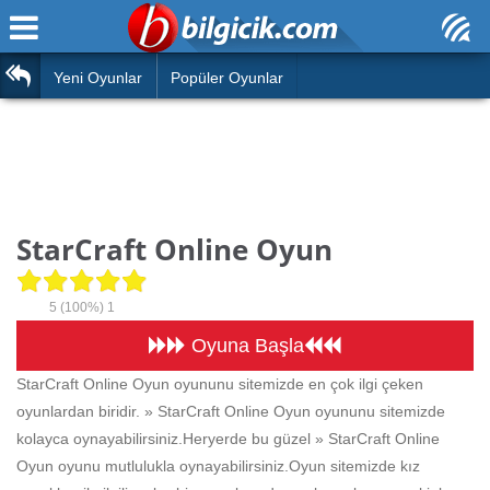
Ana Sayfa
Araba
Atasözleri
Yeni Oyunlar
Popüler Oyunlar
Bilardo
Bilmeceler
Barbie
Bulmacalar
Boyama
Deyimler
StarCraft Online Oyun
Futbol
Duvar Yazıları
Çocuk
5
(100%)
1
Angry Birds
Hızlı Okuma Testi
Oyuna Başla
Silah
StarCraft Online Oyun oyununu sitemizde en çok ilgi çeken
Hesaplamalar
oyunlardan biridir. » StarCraft Online Oyun oyununu sitemizde
Basketbol
Oyun
kolayca oynayabilirsiniz.Heryerde bu güzel » StarCraft Online
Motor
Oyun oyunu mutlulukla oynayabilirsiniz.Oyun sitemizde kız
Eğitim Haberleri