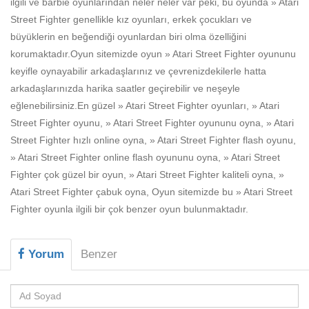
ilgili ve barbie oyunlarından neler neler var peki, bu oyunda » Atari
Beceri
Street Fighter genellikle kız oyunları, erkek çocukları ve
Komik
büyüklerin en beğendiği oyunlardan biri olma özelliğini
korumaktadır.Oyun sitemizde oyun » Atari Street Fighter oyununu
Macera
keyifle oynayabilir arkadaşlarınız ve çevrenizdekilerle hatta
Mario
arkadaşlarınızda harika saatler geçirebilir ve neşeyle
eğlenebilirsiniz.En güzel » Atari Street Fighter oyunları, » Atari
Savaş
Street Fighter oyunu, » Atari Street Fighter oyununu oyna, » Atari
Street Fighter hızlı online oyna, » Atari Street Fighter flash oyunu,
Spor
» Atari Street Fighter online flash oyununu oyna, » Atari Street
Yemek
Fighter çok güzel bir oyun, » Atari Street Fighter kaliteli oyna, »
Atari Street Fighter çabuk oyna, Oyun sitemizde bu » Atari Street
Fighter oyunla ilgili bir çok benzer oyun bulunmaktadır.
Yorum
Benzer