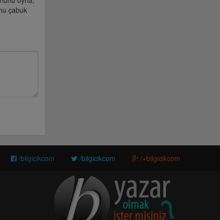
ununu oyna,
unu çabuk
/bilgicikcom
/bilgicikcom
/+bilgicikcom