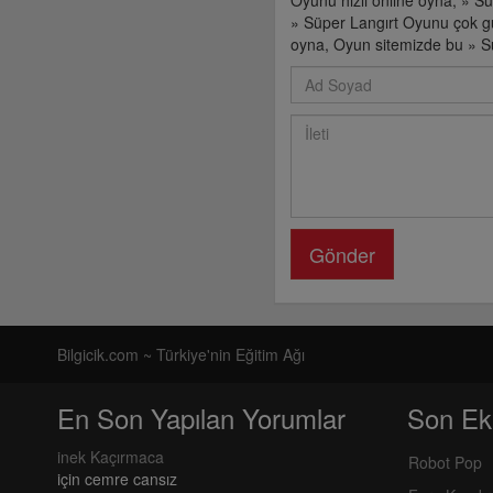
Oyunu hızlı online oyna, » S
» Süper Langırt Oyunu çok gü
oyna, Oyun sitemizde bu » Sü
Gönder
Bilgicik.com ~ Türkiye'nin Eğitim Ağı
En Son Yapılan Yorumlar
Son Ek
inek Kaçırmaca
Robot Pop
için
cemre cansız