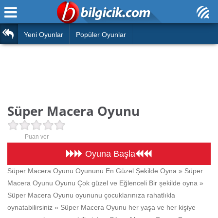
Ana Sayfa
Araba
Atasözleri
Yeni Oyunlar
Popüler Oyunlar
Bilardo
Bilmeceler
Barbie
Bulmacalar
Boyama
Deyimler
Süper Macera Oyunu
Futbol
Duvar Yazıları
Çocuk
Puan ver
Angry Birds
Hızlı Okuma Testi
Oyuna Başla
Silah
Süper Macera Oyunu Oyununu En Güzel Şekilde Oyna » Süper
Hesaplamalar
Macera Oyunu Oyunu Çok güzel ve Eğlenceli Bir şekilde oyna »
Basketbol
Oyun
Süper Macera Oyunu oyununu çocuklarınıza rahatlıkla
Motor
oynatabilirsiniz » Süper Macera Oyunu her yaşa ve her kişiye
Eğitim Haberleri