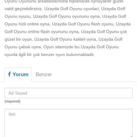
Oyunu Oyununu arkadaslarinizla toplanarak oynayabilir güzel
Beceri
vakit geçirebilirsiniz. Uzayda Golf Oyunu oyunlari, Uzayda Golf
Komik
Oyunu oyunu, Uzayda Golf Oyunu oyununu oyna, Uzayda Golf
Oyunu hizli online oyna, Uzayda Golf Oyunu flash oyunu, Uzayda
Macera
Golf Oyunu online flash oyununu oyna, Uzayda Golf Oyunu çok
Mario
güzel bir oyun, Uzayda Golf Oyunu kaliteli oyna, Uzayda Golf
Oyunu çabuk oyna, Oyun sitemizde bu Uzayda Golf Oyunu
Savaş
oyunla ilgili bir çok benzer oyun bulunmaktadir.
Spor
Yorum
Benzer
Yemek
(required)