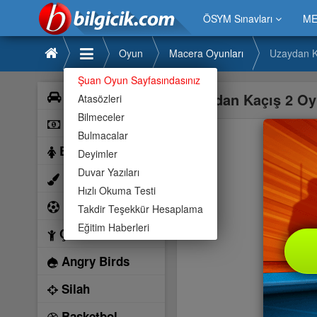
ÖSYM Sınavları
ME
Oyun
Macera Oyunları
Uzaydan K
Şuan Oyun Sayfasındasınız
Araba
Uzaydan Kaçış 2 O
Atasözleri
Bilmeceler
Bilardo
Bulmacalar
Barbie
Deyimler
Duvar Yazıları
Boyama
Hızlı Okuma Testi
Futbol
Takdir Teşekkür Hesaplama
Eğitim Haberleri
Çocuk
Angry Birds
Silah
Basketbol