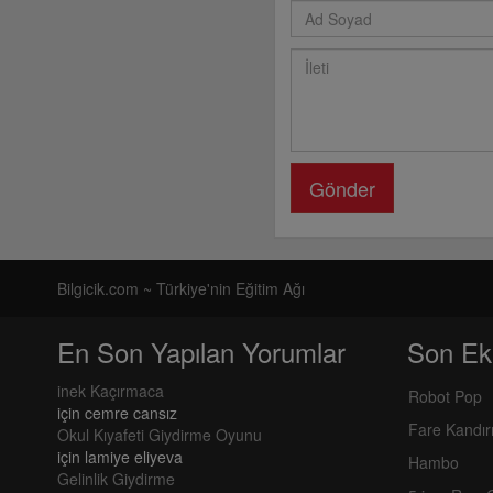
Gönder
Bilgicik.com ~ Türkiye'nin Eğitim Ağı
En Son Yapılan Yorumlar
Son Ek
inek Kaçırmaca
Robot Pop
için
cemre cansız
Fare Kandı
Okul Kıyafeti Giydirme Oyunu
için
lamiye eliyeva
Hambo
Gelinlik Giydirme