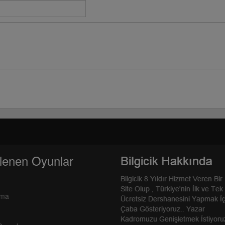
lenen Oyunlar
rma