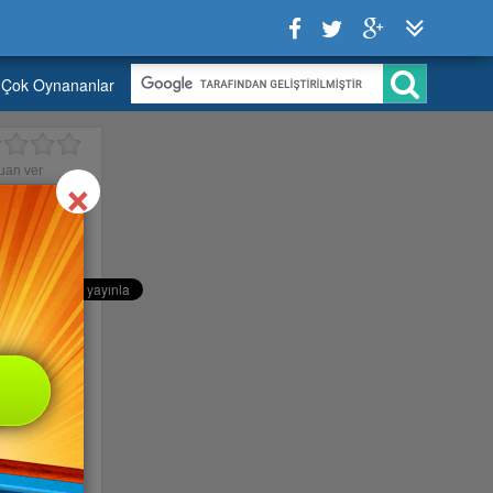
Çok Oynananlar
Close
×
uan ver