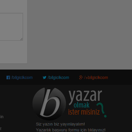
/bilgicikcom
/bilgicikcom
/+bilgicikcom