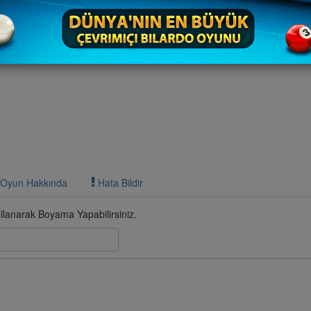
Oyun Hakkında
Hata Bildir
lanarak Boyama Yapabilirsiniz.